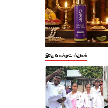
இதே போன்ற செய்திகள்