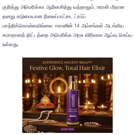
குறித்து அமெரிக்கா ஆலோசித்து வந்தாலும், ஈரான் மீதான
தனது கடுமையான நிலைப்பாட்டை ட்ரம்ப்
மாற்றிக்கொள்ளவில்லை. ஈரானின் 14 அம்சங்கள் அடங்கிய
சமாதானத் திட்டத்தை அமெரிக்க அரசு விரிவாக ஆய்வு செய்ய
உள்ளது.