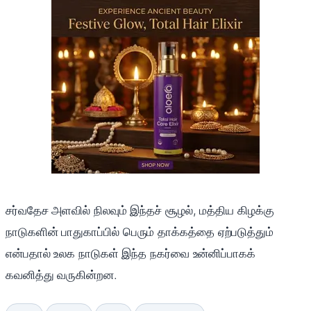
சர்வதேச அளவில் நிலவும் இந்தச் சூழல், மத்திய கிழக்கு
நாடுகளின் பாதுகாப்பில் பெரும் தாக்கத்தை ஏற்படுத்தும்
என்பதால் உலக நாடுகள் இந்த நகர்வை உன்னிப்பாகக்
கவனித்து வருகின்றன.