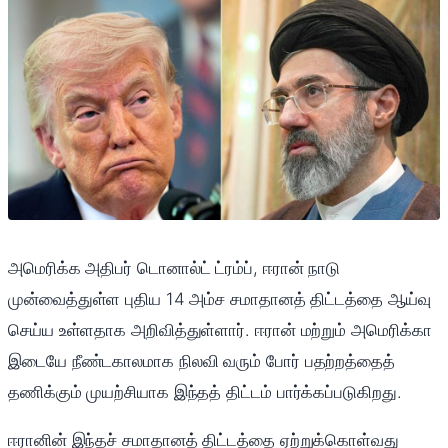
அமெரிக்க அதிபர் டொனால்ட் ட்ரம்ப், ஈரான் நாடு
முன்வைத்துள்ள புதிய 14 அம்ச சமாதானத் திட்டத்தை ஆய்வு
செய்ய உள்ளதாக அறிவித்துள்ளார். ஈரான் மற்றும் அமெரிக்கா
இடையே நீண்டகாலமாக நிலவி வரும் போர் பதற்றத்தைத்
தணிக்கும் முயற்சியாக இந்தத் திட்டம் பார்க்கப்படுகிறது.
ஈரானின் இந்தச் சமாதானத் திட்டத்தை ஏற்றுக்கொள்வது