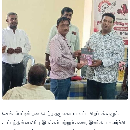
செங்கல்பட்டில் நடைபெற்ற தமுஎகச மாவட்ட சிறப்புக் குழுக்
கூட்டத்தில் வாசிப்பு இயக்கம் மற்றும் கலை, இலக்கிய வளர்ச்சி