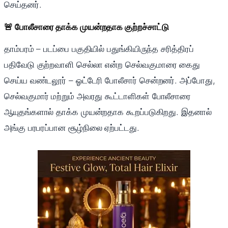
செய்தனர்.
🚨 போலீசாரை தாக்க முயன்றதாக குற்றச்சாட்டு
தாம்பரம் – படப்பை பகுதியில் பதுங்கியிருந்த சரித்திரப்
பதிவேடு குற்றவாளி செல்லா என்ற செல்வகுமாரை கைது
செய்ய வண்டலூர் – ஓட்டேரி போலீசார் சென்றனர். அப்போது,
செல்வகுமார் மற்றும் அவரது கூட்டாளிகள் போலீசாரை
ஆயுதங்களால் தாக்க முயன்றதாக கூறப்படுகிறது. இதனால்
அங்கு பரபரப்பான சூழ்நிலை ஏற்பட்டது.