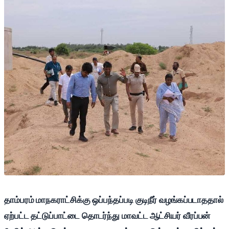
தாம்பரம் மாநகராட்சிக்கு ஒப்பந்தப்படி குடிநீர் வழங்கப்படாததால்
ஏற்பட்ட தட்டுப்பாட்டை தொடர்ந்து மாவட்ட ஆட்சியர் வீரப்பன்