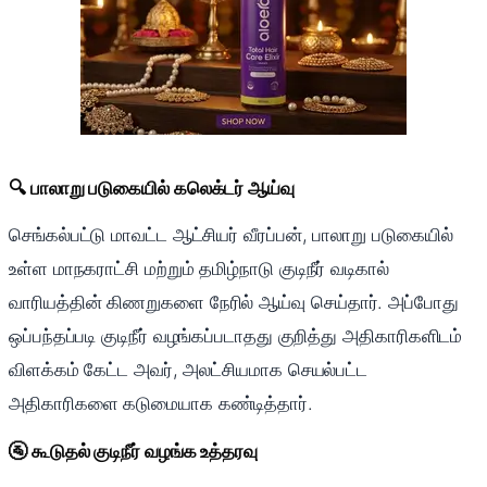
🔍 பாலாறு படுகையில் கலெக்டர் ஆய்வு
செங்கல்பட்டு மாவட்ட ஆட்சியர் வீரப்பன், பாலாறு படுகையில்
உள்ள மாநகராட்சி மற்றும் தமிழ்நாடு குடிநீர் வடிகால்
வாரியத்தின் கிணறுகளை நேரில் ஆய்வு செய்தார். அப்போது
ஒப்பந்தப்படி குடிநீர் வழங்கப்படாதது குறித்து அதிகாரிகளிடம்
விளக்கம் கேட்ட அவர், அலட்சியமாக செயல்பட்ட
அதிகாரிகளை கடுமையாக கண்டித்தார்.
🚰 கூடுதல் குடிநீர் வழங்க உத்தரவு