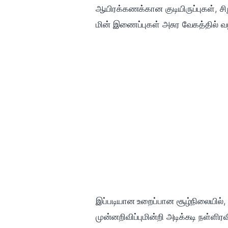
ஆயிரக்கணக்கான குடியிருப்புகள், சிற
மின் இணைப்புகள் அசுர வேகத்தில் வ
இப்படியான உறைப்பான சூழ்நிலையில், 
முன்னறிவிப்புமின்றி அடிக்கடி நள்ளிர