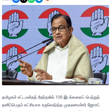
தமிழகச் சட்டமன்றத் தேர்தலில் 108 இடங்களைப் பெற்றுத்
தனிப்பெரும் கட்சியாக உருவெடுத்த முதலமைச்சர் ஜோசப்