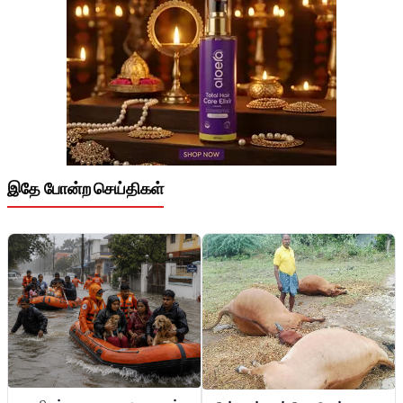
இதே போன்ற செய்திகள்