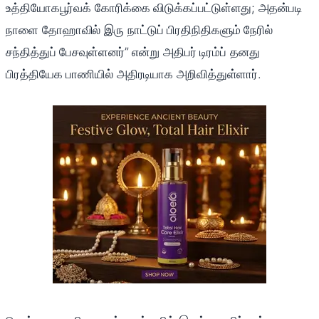
உத்தியோகபூர்வக் கோரிக்கை விடுக்கப்பட்டுள்ளது; அதன்படி
நாளை தோஹாவில் இரு நாட்டுப் பிரதிநிதிகளும் நேரில்
சந்தித்துப் பேசவுள்ளனர்” என்று அதிபர் டிரம்ப் தனது
பிரத்தியேக பாணியில் அதிரடியாக அறிவித்துள்ளார்.