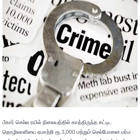
பீகார் செல்ல ரயில் நிலையத்தில் காத்திருந்த கட்டிட
தொழிலாளியை ஏமாற்றி ரூ.3,000 மற்றும் செல்போனை மர்ம