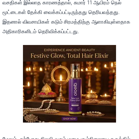
வசதிகள் இல்லாத காரணத்தால், சுமார் 11 ஆயிரம் நெல்
மூட்டைகள் தேக்கி வைக்கப்பட்டிருந்தது தெரியவந்தது.
இதனால் விவசாயிகள் கடும் சிரமத்திற்கு ஆளாகியுள்ளதாக
அதிகாரிகளிடம் தெரிவிக்கப்பட்டது.