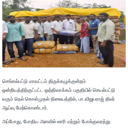
செங்கல்பட்டு மாவட்டம் திருக்கழுக்குன்றம்
ஒன்றியத்திற்குட்பட்ட ஒத்திவாக்கம் பகுதியில் செயல்பட்டு
வரும் நெல் கொள்முதல் நிலையத்தில், பா.விஜயராஜ் திடீர்
ஆய்வு மேற்கொண்டார்.
அப்போது, போதிய அளவில் லாரி மற்றும் போக்குவரத்து