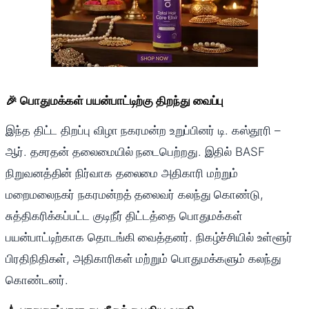
🎉 பொதுமக்கள் பயன்பாட்டிற்கு திறந்து வைப்பு
இந்த திட்ட திறப்பு விழா நகரமன்ற உறுப்பினர் டி. கஸ்தூரி –
ஆர். தசரதன் தலைமையில் நடைபெற்றது. இதில் BASF
நிறுவனத்தின் நிர்வாக தலைமை அதிகாரி மற்றும்
மறைமலைநகர் நகரமன்றத் தலைவர் கலந்து கொண்டு,
சுத்திகரிக்கப்பட்ட குடிநீர் திட்டத்தை பொதுமக்கள்
பயன்பாட்டிற்காக தொடங்கி வைத்தனர். நிகழ்ச்சியில் உள்ளூர்
பிரதிநிதிகள், அதிகாரிகள் மற்றும் பொதுமக்களும் கலந்து
கொண்டனர்.