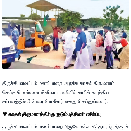
திருச்சி மாவட்டம் மணப்பாறை அருகே காதல் திருமணம்
செய்த பெண்ணை சினிமா பாணியில் காரில் கடத்திய
சம்பவத்தில் 3 பேரை போலீசார் கைது செய்துள்ளனர்.
❤️ காதல் திருமணத்திற்கு குடும்பத்தினர் எதிர்ப்பு
திருச்சி மாவட்டம்
மணப்பாறை
அருகே உள்ள சித்தாநத்தத்தைச்