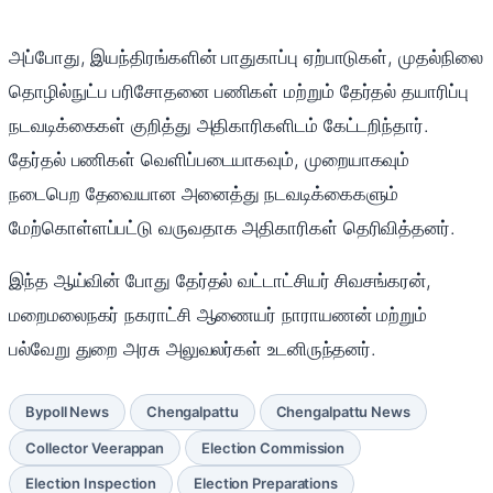
அப்போது, இயந்திரங்களின் பாதுகாப்பு ஏற்பாடுகள், முதல்நிலை
தொழில்நுட்ப பரிசோதனை பணிகள் மற்றும் தேர்தல் தயாரிப்பு
நடவடிக்கைகள் குறித்து அதிகாரிகளிடம் கேட்டறிந்தார்.
தேர்தல் பணிகள் வெளிப்படையாகவும், முறையாகவும்
நடைபெற தேவையான அனைத்து நடவடிக்கைகளும்
மேற்கொள்ளப்பட்டு வருவதாக அதிகாரிகள் தெரிவித்தனர்.
இந்த ஆய்வின் போது தேர்தல் வட்டாட்சியர் சிவசங்கரன்,
மறைமலைநகர் நகராட்சி ஆணையர் நாராயணன் மற்றும்
பல்வேறு துறை அரசு அலுவலர்கள் உடனிருந்தனர்.
Bypoll News
Chengalpattu
Chengalpattu News
Collector Veerappan
Election Commission
Election Inspection
Election Preparations