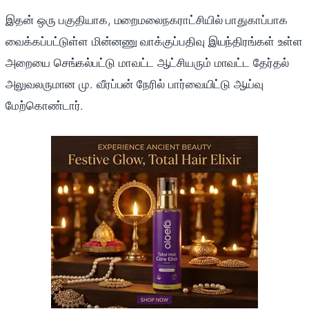
இதன் ஒரு பகுதியாக, மறைமலைநகராட்சியில் பாதுகாப்பாக
வைக்கப்பட்டுள்ள மின்னணு வாக்குப்பதிவு இயந்திரங்கள் உள்ள
அறையை செங்கல்பட்டு மாவட்ட ஆட்சியரும் மாவட்ட தேர்தல்
அலுவலருமான மு. வீரப்பன் நேரில் பார்வையிட்டு ஆய்வு
மேற்கொண்டார்.