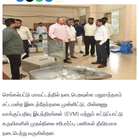
செங்கல்பட்டு மாவட்டத்தில் நடைபெறவுள்ள மதுராந்தகம்
சட்டமன்ற இடைத்தேர்தலை முன்னிட்டு, மின்னணு
வாக்குப்பதிவு இயந்திரங்கள் (EVM) மற்றும் கட்டுப்பாட்டு
கருவிகளின் முதல்நிலை சரிபார்ப்பு பணிகள் தீவிரமாக
நடைபெற்று வருகின்றன.