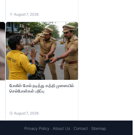
August 7, 2026
போலீஸ் போல் நடித்து கத்தி முனையில்
செல்போன்கள் பறிப்பு
August 7, 2026
Privacy Policy
·
About Us
·
Contact
·
Sitemap