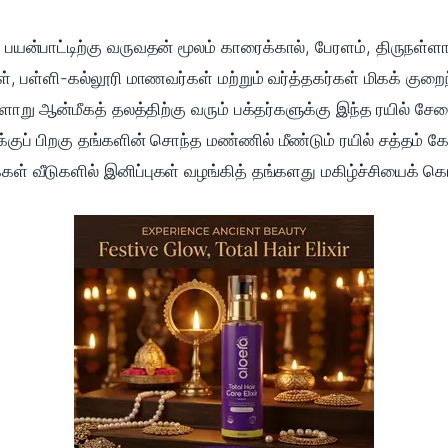
பயன்பாட்டிற்கு வருவதன் மூலம் காரைக்கால், பேரளம், திருநள்ளா
ள், பள்ளி-கல்லூரி மாணவர்கள் மற்றும் வர்த்தகர்கள் மிகக் குறை
நள்ளாறு ஆன்மீகத் தலத்திற்கு வரும் பக்தர்களுக்கு இந்த ரயில் 
குப் பிறகு தங்களின் சொந்த மண்ணில் மீண்டும் ரயில் சத்தம்
க்கள் வீடுகளில் இனிப்புகள் வழங்கித் தங்களது மகிழ்ச்சியைக் 