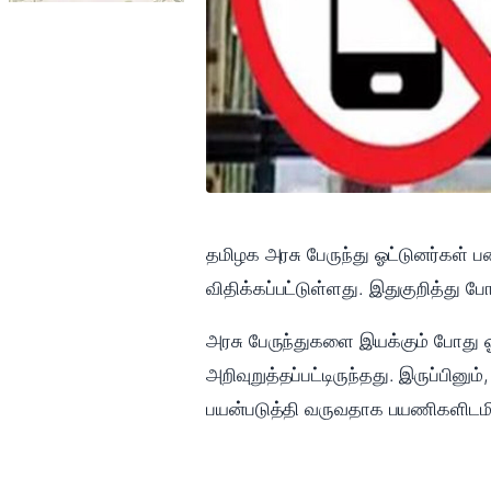
தமிழக அரசு பேருந்து ஓட்டுனர்கள்
விதிக்கப்பட்டுள்ளது. இதுகுறித்து போ
அரசு பேருந்துகளை இயக்கும் போது ஓ
அறிவுறுத்தப்பட்டிருந்தது. இருப்ப
பயன்படுத்தி வருவதாக பயணிகளிடமிரு