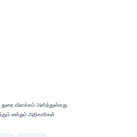
 துறை விளக்கம் அளித்துள்ளது.
தும் என்றும் அதிகாரிகள்