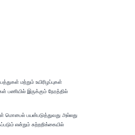
துகள் மற்றும் உயிரிழப்புகள்
் பணியில் இருக்கும் நேரத்தில்
ர்கள் மொபைல் பயன்படுத்துவது அல்லது
படும் என்றும் சுற்றறிக்கையில்