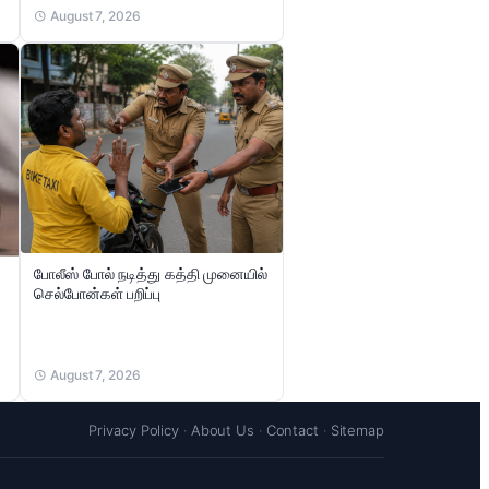
August 7, 2026
போலீஸ் போல் நடித்து கத்தி முனையில்
செல்போன்கள் பறிப்பு
August 7, 2026
Privacy Policy
·
About Us
·
Contact
·
Sitemap