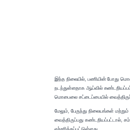
இந்த நிலையில், பணியின் போது மொபைல
நடந்துள்ளதாக ஆய்வில் கண்டறியப்பட
மொபைலை சட்டைப்பையில் வைத்திருப்
மேலும், பேருந்து நிலையங்கள் மற்று
வைத்திருப்பது கண்டறியப்பட்டால், சம்
எச்சரிக்கப்பட்டுள்ளது.