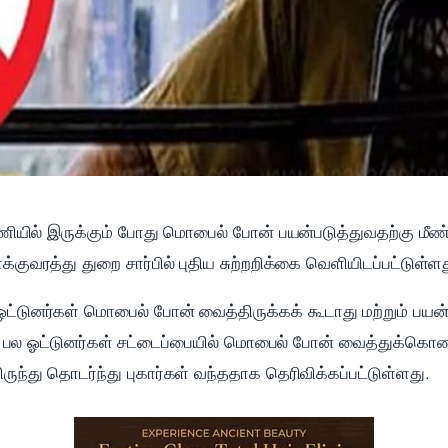
 பணியில் இருக்கும் போது மொபைல் போன் பயன்படுத்துவதற்கு ம
க்குவரத்து துறை சார்பில் புதிய சுற்றறிக்கை வெளியிடப்பட்டுள்ளத
ட்டுனர்கள் மொபைல் போன் வைத்திருக்கக் கூடாது மற்றும் பயன்
ினும், பல ஓட்டுனர்கள் சட்டைப்பையில் மொபைல் போன் வைத்துக்
ந்து தொடர்ந்து புகார்கள் வந்ததாக தெரிவிக்கப்பட்டுள்ளது.