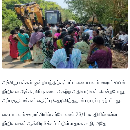
அச்சிறுபாக்கம் ஒன்றியத்திற்குட்பட்ட எடையாளம் ஊராட்சியில்
நீர்நிலை ஆக்கிரமிப்புகளை அகற்ற அதிகாரிகள் சென்றபோது,
அப்பகுதி மக்கள் எதிர்ப்பு தெரிவித்ததால் பரபரப்பு ஏற்பட்டது.
எடையாளம் ஊராட்சியில் சர்வே எண் 23/1 பகுதியில் உள்ள
நீர்நிலைகள் ஆக்கிரமிக்கப்பட்டுள்ளதாக கூறி, அதே