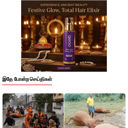
இதே போன்ற செய்திகள்