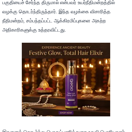
பகுதியைச் சேர்ந்த திருமால் என்பவர் உயர்நீதிமன்றத்தில்
வழக்கு தொடர்ந்திருந்தார். இந்த வழக்கை விசாரித்த
நீதிமன்றம், சம்பந்தப்பட்ட ஆக்கிரமிப்புகளை அகற்ற
அதிகாரிகளுக்கு உத்தரவிட்டது.