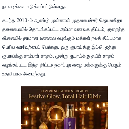
நடவடிக்கை எடுக்கப்பட்டுள்ளது.
கடந்த 2013-ம் ஆண்டு முன்னாள் முதலமைச்சர் ஜெயலலிதா
தலைமையில் தொடங்கப்பட்ட அம்மா உணவக திட்டம், குறைந்த
விலையில் தரமான உணவை வழங்கும் மக்கள் நலத் திட்டமாக
பெரிய வரவேற்பைப் பெற்றது. ஒரு ரூபாய்க்கு இட்லி, ஐந்து
ரூபாய்க்கு சாம்பார் சாதம், மூன்று ரூபாய்க்கு தயிர் சாதம்
வழங்கப்பட்ட இந்த திட்டம் நகர்ப்புற ஏழை மக்களுக்கு பெரும்
உதவியாக அமைந்தது.