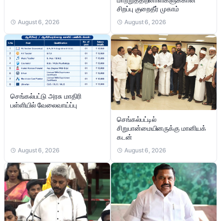
சிறப்பு குறைதீர் முகாம்
August 6, 2026
August 6, 2026
செங்கல்பட்டு அரசு மாதிரி
பள்ளியில் வேலைவாய்ப்பு
செங்கல்பட்டில்
சிறுபான்மையினருக்கு மானியக்
கடன்
August 6, 2026
August 6, 2026