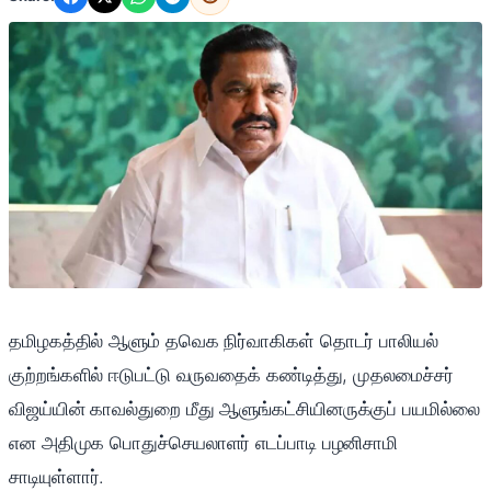
தமிழகத்தில் ஆளும் தவெக நிர்வாகிகள் தொடர் பாலியல்
குற்றங்களில் ஈடுபட்டு வருவதைக் கண்டித்து, முதலமைச்சர்
விஜய்யின் காவல்துறை மீது ஆளுங்கட்சியினருக்குப் பயமில்லை
என அதிமுக பொதுச்செயலாளர் எடப்பாடி பழனிசாமி
சாடியுள்ளார்.