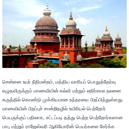
சென்னை உயர் நீதிமன்றம், மத்திய வாரியப் பொதுத்தேர்வு
எழுதவிருக்கும் மாணவியின் கல்வி மற்றும் எதிர்கால நலனை
கருத்தில் கொண்டு முக்கியமான உத்தரவை பிறப்பித்துள்ளது.
மாணவியின் பிறப்புச் சான்றிதழில் உயிரியல் பெற்றோர்
பெயருக்குப் பதிலாக, சட்டப்படி தத்து பெற்ற பெற்றோர்களான
பாபு மற்றும் ராஜேஸ்வரி ஆகியோரின் பெயர்களை சேர்க்க