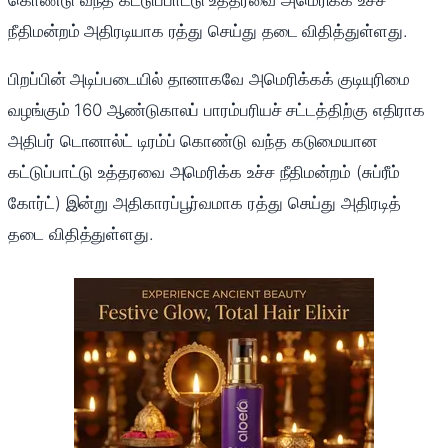
நீதிமன்றம் அதிரடியாக ரத்து செய்து தடை விதித்துள்ளது.
பிறப்பின் அடிப்படையில் தானாகவே அமெரிக்கக் குடியுரிமை
வழங்கும் 160 ஆண்டுகாலப் பாரம்பரியச் சட்டத்திற்கு எதிராக
அதிபர் டொனால்ட் டிரம்ப் கொண்டு வந்த கடுமையான
கட்டுப்பாட்டு உத்தரவை அமெரிக்க உச்ச நீதிமன்றம் (சுப்ரீம்
கோர்ட்) இன்று அதிகாரப்பூர்வமாக ரத்து செய்து அதிரடித்
தடை விதித்துள்ளது.