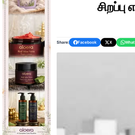
சிறப்பு
Share:
Facebook
X
What