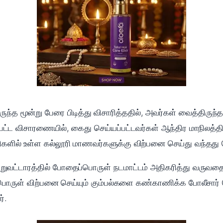
ருந்த மூன்று பேரை பிடித்து விசாரித்ததில், அவர்கள் வைத்திருந
ப்பட்ட விசாரணையில், கைது செய்யப்பட்டவர்கள் ஆந்திர மாநிலத்த
திகளில் உள்ள கல்லூரி மாணவர்களுக்கு விற்பனை செய்து வந்தது
ுற்றுவட்டாரத்தில் போதைப்பொருள் நடமாட்டம் அதிகரித்து வரு
ள் விற்பனை செய்யும் கும்பல்களை கண்காணிக்க போலீசார் தொ
்.