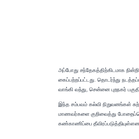
அப்போது சந்தேகத்திற்கிடமாக நின்றி
கைப்பற்றப்பட்டது. தொடர்ந்து நடத்த
வாங்கி வந்து, சென்னை புறநகர் பகு
இந்த சம்பவம் கல்வி நிறுவனங்கள் ச
மாணவர்களை குறிவைத்து போதைப்பொரு
கண்காணிப்பை தீவிரப்படுத்தியுள்ளனர