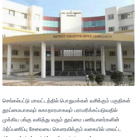
செங்கல்பட்டு மாவட்டத்தில் பொதுமக்கள் வசிக்கும் பகுதிகள்
தூய்மையாகவும் சுகாதாரமாகவும் பராமரிக்கப்படுவதில்
முக்கிய பங்கு வகித்து வரும் தூய்மை பணியாளர்களின்
அர்ப்பணிப்பு சேவையை கௌரவிக்கும் வகையில் மாவட்ட