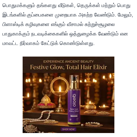
பொதுமக்களும் தங்களது வீடுகள், தெருக்கள் மற்றும் பொது
இடங்களில் குப்பைகளை முறையாக அகற்ற வேண்டும். மேலும்,
பிளாஸ்டிக் கழிவுகளை எங்கும் வீசாமல் சுற்றுச்சூழலை
பாதுகாக்கும் நடவடிக்கைகளில் ஒத்துழைக்க வேண்டும் என
மாவட்ட நிர்வாகம் கேட்டுக் கொண்டுள்ளது.