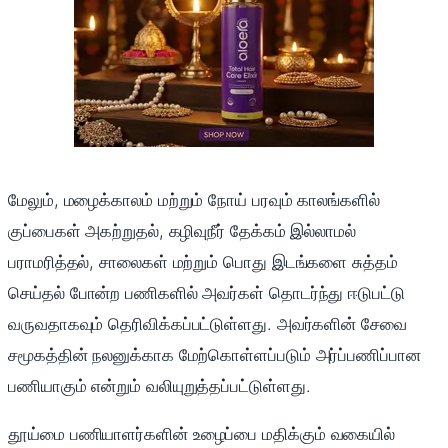
மேலும், மழைக்காலம் மற்றும் நோய் பரவும் காலங்களில்
குப்பைகள் அகற்றுதல், கழிவுநீர் தேக்கம் இல்லாமல்
பராமரித்தல், சாலைகள் மற்றும் பொது இடங்களை சுத்தம்
செய்தல் போன்ற பணிகளில் அவர்கள் தொடர்ந்து ஈடுபட்டு
வருவதாகவும் தெரிவிக்கப்பட்டுள்ளது. அவர்களின் சேவை
சமூகத்தின் நலனுக்காக மேற்கொள்ளப்படும் அர்ப்பணிப்பான
பணியாகும் என்றும் வலியுறுத்தப்பட்டுள்ளது.
தூய்மை பணியாளர்களின் உழைப்பை மதிக்கும் வகையில்