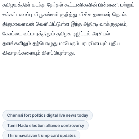
தமிழகத்தின் கடந்த தேர்தல் கூட்டணிகளின் பின்னணி மற்றும்
உள்கட்டமைப்பு வியூகங்கள் குறித்து விசிக தலைவர் தொல்.
திருமாவளவன் வெளியிட்டுள்ள இந்த அதிரடி வாக்குமூலம்,
கோட்டை வட்டாரத்திலும் தமிழக டிஜிட்டல் அரசியல்
தளங்களிலும் தற்பொழுது மாபெரும் பரபரப்பையும் புதிய
விவாதங்களையும் கிளப்பியுள்ளது.
Chennai fort politics digital live news today
Tamil Nadu election alliance controversy
Thirumavalavan trump card updates