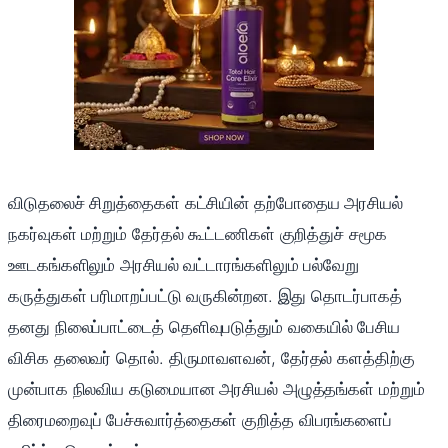
விடுதலைச் சிறுத்தைகள் கட்சியின் தற்போதைய அரசியல்
நகர்வுகள் மற்றும் தேர்தல் கூட்டணிகள் குறித்துச் சமூக
ஊடகங்களிலும் அரசியல் வட்டாரங்களிலும் பல்வேறு
கருத்துகள் பரிமாறப்பட்டு வருகின்றன. இது தொடர்பாகத்
தனது நிலைப்பாட்டைத் தெளிவுபடுத்தும் வகையில் பேசிய
விசிக தலைவர் தொல். திருமாவளவன், தேர்தல் களத்திற்கு
முன்பாக நிலவிய கடுமையான அரசியல் அழுத்தங்கள் மற்றும்
திரைமறைவுப் பேச்சுவார்த்தைகள் குறித்த விபரங்களைப்