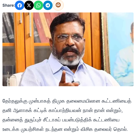
😊
Share:
தேர்தலுக்கு முன்பாகத் திமுக தலைமையிலான கூட்டணியைத்
தனி ஆளாகக் கட்டிக் காப்பாற்றியவன் நான் தான் என்றும்,
தன்னைத் துருப்புச் சீட்டாகப் பயன்படுத்திக் கூட்டணியை
உடைக்க முயற்சிகள் நடந்தன என்றும் விசிக தலைவர் தொல்.