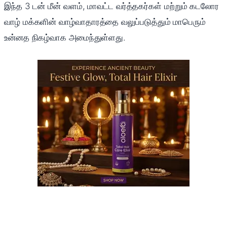
இந்த 3 டன் மீன் வளம், மாவட்ட வர்த்தகர்கள் மற்றும் கடலோர
வாழ் மக்களின் வாழ்வாதாரத்தை வலுப்படுத்தும் மாபெரும்
உன்னத நிகழ்வாக அமைந்துள்ளது.