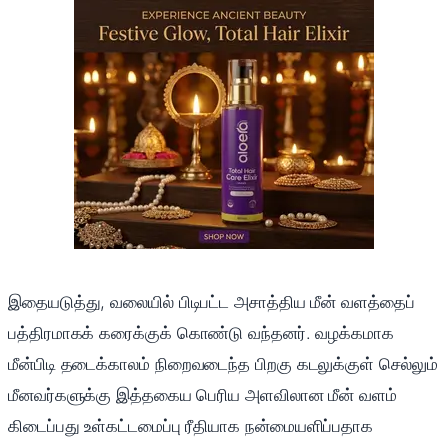
இதையடுத்து, வலையில் பிடிபட்ட அசாத்திய மீன் வளத்தைப்
பத்திரமாகக் கரைக்குக் கொண்டு வந்தனர். வழக்கமாக
மீன்பிடி தடைக்காலம் நிறைவடைந்த பிறகு கடலுக்குள் செல்லும்
மீனவர்களுக்கு இத்தகைய பெரிய அளவிலான மீன் வளம்
கிடைப்பது உள்கட்டமைப்பு ரீதியாக நன்மையளிப்பதாக