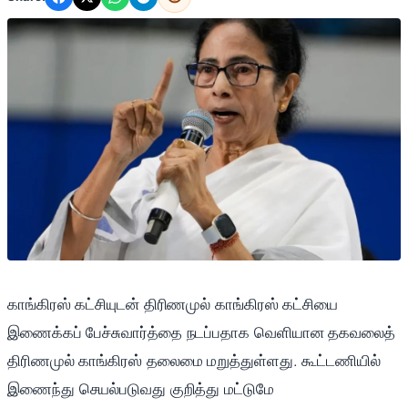
காங்கிரஸ் கட்சியுடன் திரிணமுல் காங்கிரஸ் கட்சியை
இணைக்கப் பேச்சுவார்த்தை நடப்பதாக வெளியான தகவலைத்
திரிணமுல் காங்கிரஸ் தலைமை மறுத்துள்ளது. கூட்டணியில்
இணைந்து செயல்படுவது குறித்து மட்டுமே