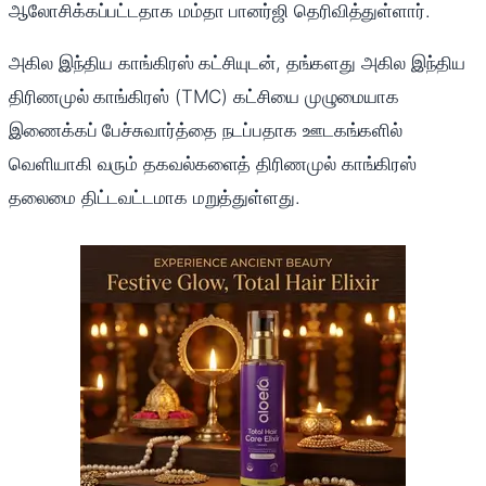
ஆலோசிக்கப்பட்டதாக மம்தா பானர்ஜி தெரிவித்துள்ளார்.
அகில இந்திய காங்கிரஸ் கட்சியுடன், தங்களது அகில இந்திய
திரிணமுல் காங்கிரஸ் (TMC) கட்சியை முழுமையாக
இணைக்கப் பேச்சுவார்த்தை நடப்பதாக ஊடகங்களில்
வெளியாகி வரும் தகவல்களைத் திரிணமுல் காங்கிரஸ்
தலைமை திட்டவட்டமாக மறுத்துள்ளது.