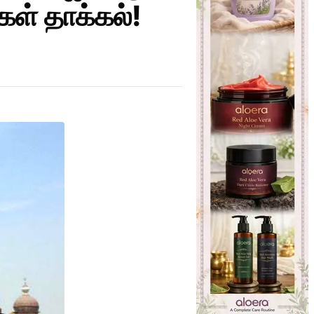
ள் தாக்கல்!