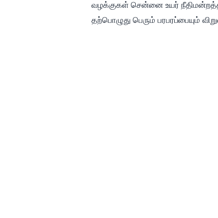
வழக்குகள் சென்னை உயர் நீதிமன்றத்த
தற்பொழுது பெரும் பரபரப்பையும் விறுவ