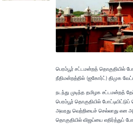
பெரம்பூர் சட்டமன்றத் தொகுதியில் போ
நீதிமன்றத்தில் (ஐகோர்ட்) திமுக வேட்
நடந்து முடிந்த தமிழக சட்டமன்றத் த
பெரம்பூர் தொகுதியில் போட்டியிட்டுப
அவரது வெற்றியைச் செல்லாது என அறி
தொகுதியில் விஜய்யை எதிர்த்துப் போட