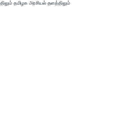
்திலும் தமிழக அரசியல் தளத்திலும்