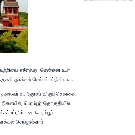
வெற்றியை எதிர்த்து, சென்னை உயர்
க்குகள் தாக்கல் செய்யப்பட்டுள்ளன.
வெக தலைவர் சி. ஜோசப் விஜய் சென்னை
த நிலையில், பெரம்பூர் தொகுதியில்
கப்பட்டுள்ளன. பெரம்பூர்
ாக்கல் செய்துள்ளார்.