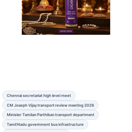
Chennai secretariat high level meet
CM Joseph Vijay transport review meeting 2026
Minister Tamilan Parthiban transport department
Tamil Nadu government bus infrastructure