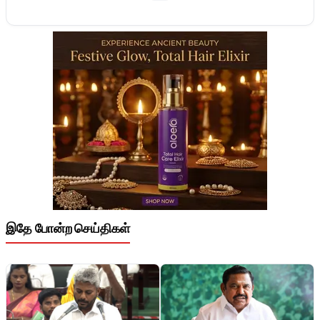
இதே போன்ற செய்திகள்