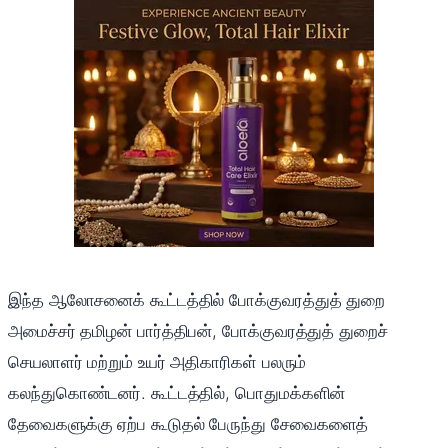
இந்த ஆலோசனைக் கூட்டத்தில் போக்குவரத்துத் துறை
அமைச்சர் தமிழன் பார்த்திபன், போக்குவரத்துத் துறைச்
செயலாளர் மற்றும் உயர் அதிகாரிகள் பலரும்
கலந்துகொண்டனர். கூட்டத்தில், பொதுமக்களின்
தேவைகளுக்கு ஏற்ப கூடுதல் பேருந்து சேவைகளைத்