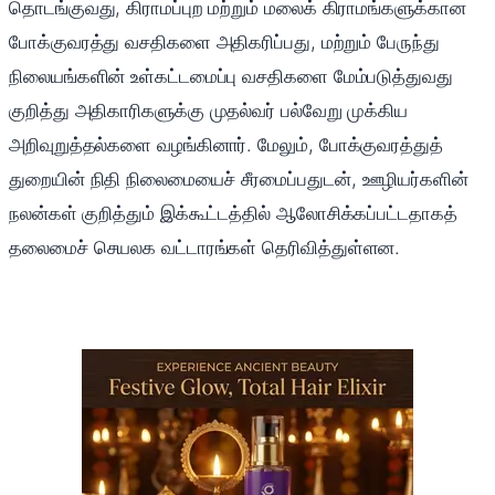
தொடங்குவது, கிராமப்புற மற்றும் மலைக் கிராமங்களுக்கான
போக்குவரத்து வசதிகளை அதிகரிப்பது, மற்றும் பேருந்து
நிலையங்களின் உள்கட்டமைப்பு வசதிகளை மேம்படுத்துவது
குறித்து அதிகாரிகளுக்கு முதல்வர் பல்வேறு முக்கிய
அறிவுறுத்தல்களை வழங்கினார். மேலும், போக்குவரத்துத்
துறையின் நிதி நிலைமையைச் சீரமைப்பதுடன், ஊழியர்களின்
நலன்கள் குறித்தும் இக்கூட்டத்தில் ஆலோசிக்கப்பட்டதாகத்
தலைமைச் செயலக வட்டாரங்கள் தெரிவித்துள்ளன.