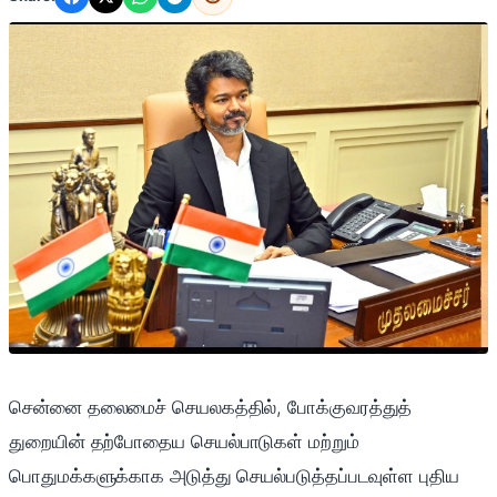
சென்னை தலைமைச் செயலகத்தில், போக்குவரத்துத்
துறையின் தற்போதைய செயல்பாடுகள் மற்றும்
பொதுமக்களுக்காக அடுத்து செயல்படுத்தப்படவுள்ள புதிய