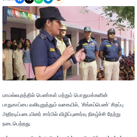
மாமல்லபுரத்தில் பெண்கள் மற்றும் பொதுமக்களின்
பாதுகாப்பை வலியுறுத்தும் வகையில், ‘சிங்கப்பெண்’ சிறப்பு
அதிரடிப்படையினர் சார்பில் விழிப்புணர்வு நிகழ்ச்சி நேற்று
நடைபெற்றது.