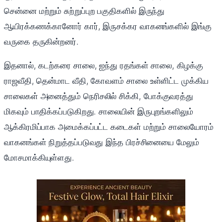
சென்னை மற்றும் சுற்றுப்புற பகுதிகளில் இருந்து
ஆயிரக்கணக்கானோர் கார், இருசக்கர வாகனங்களில் இங்கு
வருகை தருகின்றனர்.
இதனால், கடற்கரை சாலை, ஐந்து ரதங்கள் சாலை, கிழக்கு
ராஜவீதி, தென்மாட வீதி, கோவளம் சாலை உள்ளிட்ட முக்கிய
சாலைகள் அனைத்தும் நெரிசலில் சிக்கி, போக்குவரத்து
மிகவும் பாதிக்கப்படுகிறது. சாலையின் இருபுறங்களிலும்
ஆக்கிரமிப்பாக அமைக்கப்பட்ட கடைகள் மற்றும் சாலையோரம்
வாகனங்கள் நிறுத்தப்படுவது இந்த பிரச்சினையை மேலும்
மோசமாக்கியுள்ளது.