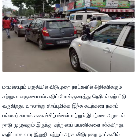
மாமல்லபுரம் பகுதியில் விடுமுறை நாட்களில் அதிகரிக்கும்
சுற்றுலா வருகையால் கடும் போக்குவரத்து நெரிசல் ஏற்பட்டு
வருகிறது. வரலாற்று சிறப்புமிக்க இந்த கடற்கரை நகரம்,
பல்லவர் காலக் கலைச்சிற்பங்கள் மற்றும் இயற்கை அழகால்
நாடு முழுவதும் இருந்து சுற்றுலாப் பயணிகளை ஈர்க்கிறது.
குறிப்பாக வார இறுதி மற்றும் அரசு விடுமுறை நாட்களில்