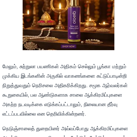
மேலும், சுற்றுலா பயணிகள் அதிகம் செல்லும் பூங்கா மற்றும்
முக்கிய இடங்களின் அருகில் வாகனங்களை கட்டுப்பாடின்றி
நிறுத்துவதும் நெரிசலை அதிகரிக்கிறது. சமூக ஆர்வலர்கள்
கூறுகையில், பல ஆண்டுகளாக சாலை ஆக்கிரமிப்புகளை
அகற்ற நடவடிக்கை எடுக்கப்பட்டாலும், நிலையான தீர்வு
எட்டப்படவில்லை என தெரிவிக்கின்றனர்.
நெடுஞ்சாலைத் துறையினர் அவ்வப்போது ஆக்கிரமிப்புகளை