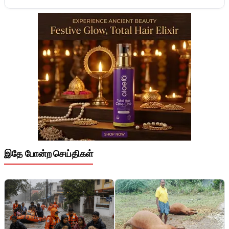
இதே போன்ற செய்திகள்