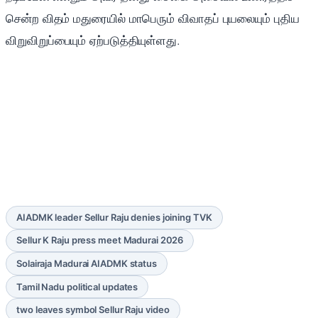
சென்ற விதம் மதுரையில் மாபெரும் விவாதப் புயலையும் புதிய
விறுவிறுப்பையும் ஏற்படுத்தியுள்ளது.
AIADMK leader Sellur Raju denies joining TVK
Sellur K Raju press meet Madurai 2026
Solairaja Madurai AIADMK status
Tamil Nadu political updates
two leaves symbol Sellur Raju video