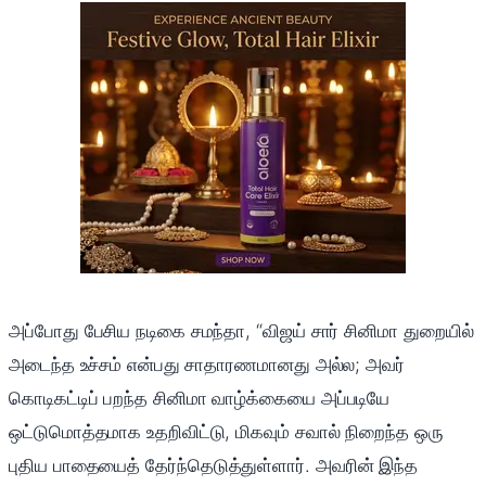
அப்போது பேசிய நடிகை சமந்தா, “விஜய் சார் சினிமா துறையில்
அடைந்த உச்சம் என்பது சாதாரணமானது அல்ல; அவர்
கொடிகட்டிப் பறந்த சினிமா வாழ்க்கையை அப்படியே
ஒட்டுமொத்தமாக உதறிவிட்டு, மிகவும் சவால் நிறைந்த ஒரு
புதிய பாதையைத் தேர்ந்தெடுத்துள்ளார். அவரின் இந்த