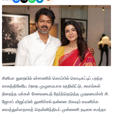
சினிமா துறையில் உச்சாணிக் கொம்பில் கொடிகட்டிப் பறந்த
காலத்திலேயே அதை முழுமையாக உதறிவிட்டு, சவால்கள்
நிறைந்த மக்கள் சேவையைத் தேர்ந்தெடுத்த முதலமைச்சர் சி.
ஜோசப் விஜய்யின் துணிச்சல் தன்னை மிகவும் கவனிக்க
வைத்துள்ளதாகத் தென்னிந்தியப் முன்னணி நடிகை சமந்தா