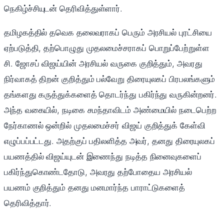
நெகிழ்ச்சியுடன் தெரிவித்துள்ளார்.
தமிழகத்தில் தவெக தலைவராகப் பெரும் அரசியல் புரட்சியை
ஏற்படுத்தி, தற்பொழுது முதலமைச்சராகப் பொறுப்பேற்றுள்ள
சி. ஜோசப் விஜய்யின் அரசியல் வருகை குறித்தும், அவரது
நிர்வாகத் திறன் குறித்தும் பல்வேறு திரையுலகப் பிரபலங்களும்
தங்களது கருத்துக்களைத் தொடர்ந்து பகிர்ந்து வருகின்றனர்.
அந்த வகையில், நடிகை சமந்தாவிடம் அண்மையில் நடைபெற்ற
நேர்காணல் ஒன்றில் முதலமைச்சர் விஜய் குறித்துக் கேள்வி
எழுப்பப்பட்டது. அதற்குப் பதிலளித்த அவர், தனது திரையுலகப்
பயணத்தில் விஜய்யுடன் இணைந்து நடித்த நினைவுகளைப்
பகிர்ந்துகொண்டதோடு, அவரது தற்போதைய அரசியல்
பயணம் குறித்தும் தனது மனமார்ந்த பாராட்டுகளைத்
தெரிவித்தார்.