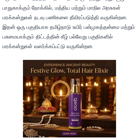
பாதுகாக்கும் நோக்கில், மத்திய மற்றும் மாநில அரசுகள்
மரக்கன்றுகள் நடவு பணிகளை தீவிரப்படுத்தி வருகின்றன.
இதன் ஒரு பகுதியாக தமிழ்நாடு உயிர் பன்முகத்தன்மை மற்றும்
பசுமையாக்கும் திட்டத்தின் கீழ் பல்வேறு பகுதிகளில்
மரக்கன்றுகள் வளர்க்கப்பட்டு வருகின்றன.