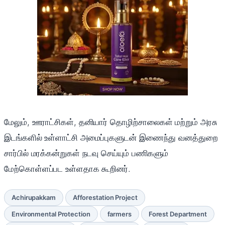
மேலும், ஊராட்சிகள், தனியார் தொழிற்சாலைகள் மற்றும் அரசு
இடங்களில் உள்ளாட்சி அமைப்புகளுடன் இணைந்து வனத்துறை
சார்பில் மரக்கன்றுகள் நடவு செய்யும் பணிகளும்
மேற்கொள்ளப்பட உள்ளதாக கூறினர்.
Achirupakkam
Afforestation Project
Environmental Protection
farmers
Forest Department