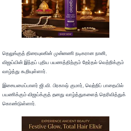
தெலுங்குத் திரையுலகின் முன்னணி நடிகரான நானி,
விஜய்யின் இந்தப் புதிய பயணத்திற்கும் தேர்தல் வெற்றிக்கும்
வாழ்த்து கூறியுள்ளார்.
இசையமைப்பாளர் ஜி.வி. பிரகாஷ் குமார், வெற்றிப் பாதையில்
பயணிக்கும் விஜய்க்குத் தனது வாழ்த்துகளைத் தெரிவித்துக்
கொண்டுள்ளார்.