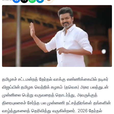
தமிழகச் சட்டமன்றத் தேர்தல் வாக்கு எண்ணிக்கையில் நடிகர்
விஜய்யின் தமிழக வெற்றிக் கழகம் (தவெக) அசுர பலத்துடன்
முன்னிலை பெற்று வருவதைத் தொடர்ந்து, அவருக்குத்
திரையுலகைச் சேர்ந்த பல முன்னணி நட்சத்திரங்கள் தங்களின்
வாழ்த்துகளைத் தெரிவித்து வருகின்றனர். 2026 தேர்தல்