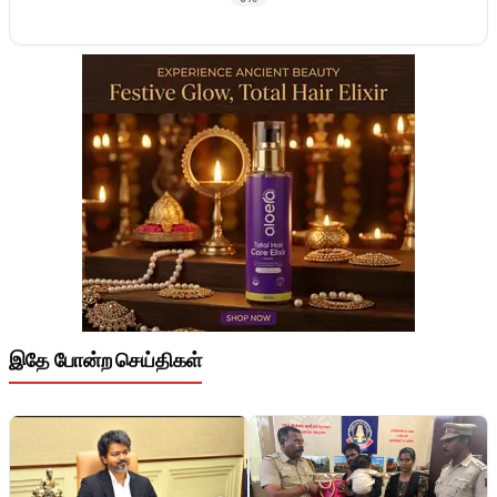
இதே போன்ற செய்திகள்