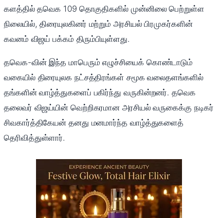
களத்தில் தவெக 109 தொகுதிகளில் முன்னிலை பெற்றுள்ள
நிலையில், திரையுலகினர் மற்றும் அரசியல் பிரமுகர்களின்
கவனம் விஜய் பக்கம் திரும்பியுள்ளது.
தவெக-வின் இந்த மாபெரும் எழுச்சியைக் கொண்டாடும்
வகையில் திரையுலக நட்சத்திரங்கள் சமூக வலைதளங்களில்
தங்களின் வாழ்த்துகளைப் பகிர்ந்து வருகின்றனர். தவெக
தலைவர் விஜய்யின் வெற்றிகரமான அரசியல் வருகைக்கு நடிகர்
சிவகார்த்திகேயன் தனது மனமார்ந்த வாழ்த்துகளைத்
தெரிவித்துள்ளார்.