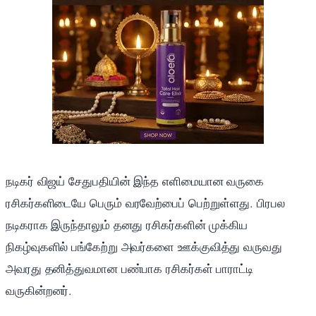
நடிகர் விஜய் சேதுபதியின் இந்த எளிமையான வருகை
ரசிகர்களிடையே பெரும் வரவேற்பைப் பெற்றுள்ளது. பிரபல
நடிகராக இருந்தாலும் தனது ரசிகர்களின் முக்கிய
நிகழ்வுகளில் பங்கேற்று அவர்களை ஊக்குவித்து வருவது
அவரது தனித்துவமான பண்பாக ரசிகர்கள் பாராட்டி
வருகின்றனர்.