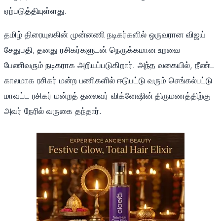
ஏற்படுத்தியுள்ளது.
தமிழ் திரையுலகின் முன்னணி நடிகர்களில் ஒருவரான விஜய்
சேதுபதி, தனது ரசிகர்களுடன் நெருக்கமான உறவை
பேணிவரும் நடிகராக அறியப்படுகிறார். அந்த வகையில், நீண்ட
காலமாக ரசிகர் மன்ற பணிகளில் ஈடுபட்டு வரும் செங்கல்பட்டு
மாவட்ட ரசிகர் மன்றத் தலைவர் விக்னேஷின் திருமணத்திற்கு
அவர் நேரில் வருகை தந்தார்.