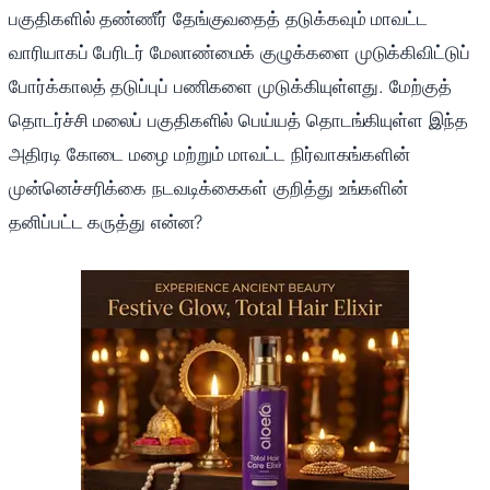
பகுதிகளில் தண்ணீர் தேங்குவதைத் தடுக்கவும் மாவட்ட
வாரியாகப் பேரிடர் மேலாண்மைக் குழுக்களை முடுக்கிவிட்டுப்
போர்க்காலத் தடுப்புப் பணிகளை முடுக்கியுள்ளது. மேற்குத்
தொடர்ச்சி மலைப் பகுதிகளில் பெய்யத் தொடங்கியுள்ள இந்த
அதிரடி கோடை மழை மற்றும் மாவட்ட நிர்வாகங்களின்
முன்னெச்சரிக்கை நடவடிக்கைகள் குறித்து உங்களின்
தனிப்பட்ட கருத்து என்ன?