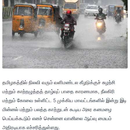
தமிழகத்தில் நிலவி வரும் வளிமண்டல கீழடுக்குச் சுழற்சி
மற்றும் காற்றழுத்தத் தாழ்வுப் பாதை காரணமாக, நீலகிரி
மற்றும் கோவை உள்ளிட்ட 5 முக்கிய மாவட்டங்களில் இன்று இடி
மின்னல் மற்றும் பலத்த காற்றுடன் கூடிய அசுர கனமழை
பெய்யக்கூடும் எனச் சென்னை வானிலை ஆய்வு மையம்
அதிரடியாக எச்சரித்துள்ளது.