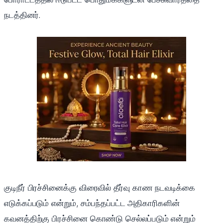
நடத்தினர்.
குடிநீர் பிரச்சினைக்கு விரைவில் தீர்வு காண நடவடிக்கை
எடுக்கப்படும் என்றும், சம்பந்தப்பட்ட அதிகாரிகளின்
கவனத்திற்கு பிரச்சினை கொண்டு செல்லப்படும் என்றும்