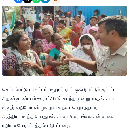
செங்கல்பட்டு மாவட்டம் மதுராந்தகம் ஒன்றியத்திற்குட்பட்ட
சிதண்டிமண்டபம் ஊராட்சியில் கடந்த மூன்று மாதங்களாக
குடிநீர் விநியோகம் முறையாக நடைபெறாததால்,
ஆத்திரமடைந்த பொதுமக்கள் காலி குடங்களுடன் சாலை
மறியல் போராட்டத்தில் ஈடுபட்டனர்.