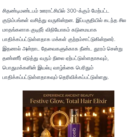
சிதண்டிமண்டபம் ஊராட்சியில் 300-க்கும் மேற்பட்ட
குடும்பங்கள் வசித்து வருகின்றன. இப்பகுதியில் கடந்த சில
மாதங்களாக குடிநீர் விநியோகம் கடுமையாக
பாதிக்கப்பட்டுள்ளதாக மக்கள் குற்றம்சாட்டுகின்றனர்.
இதனால் அன்றாட தேவைகளுக்காக நீண்ட தூரம் சென்று
தண்ணீர் எடுத்து வரும் நிலை ஏற்பட்டுள்ளதாகவும்,
பொதுமக்களின் இயல்பு வாழ்க்கை பெரிதும்
பாதிக்கப்பட்டுள்ளதாகவும் தெரிவிக்கப்பட்டுள்ளது.