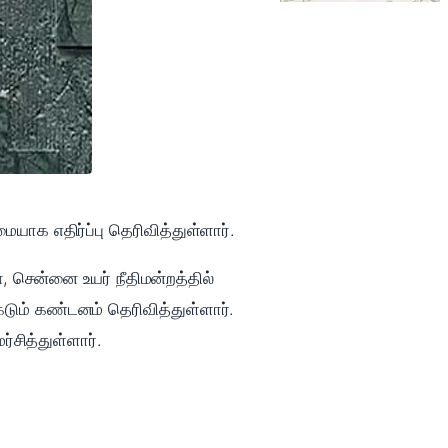
ையாக எதிர்ப்பு தெரிவித்துள்ளார்.
சென்னை உயர் நீதிமன்றத்தில்
டும் கண்டனம் தெரிவித்துள்ளார்.
்சித்துள்ளார்.