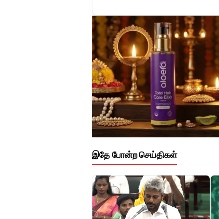
இதே போன்ற செய்திகள்