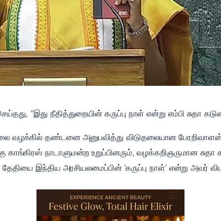
்தது, “இது நீதித்துறையின் கருப்பு நாள் என்று எம்பி சுதா கடும
கொலை வழக்கில் தண்டனை அனுபவித்து விடுதலையான பேரறிவாளன், 
ு காங்கிரஸ் நாடாளுமன்ற உறுப்பினரும், வழக்கறிஞருமான சுதா க
தேதியை இந்திய அரசியலமைப்பின் ‘கருப்பு நாள்’ என்று அவர் விமர