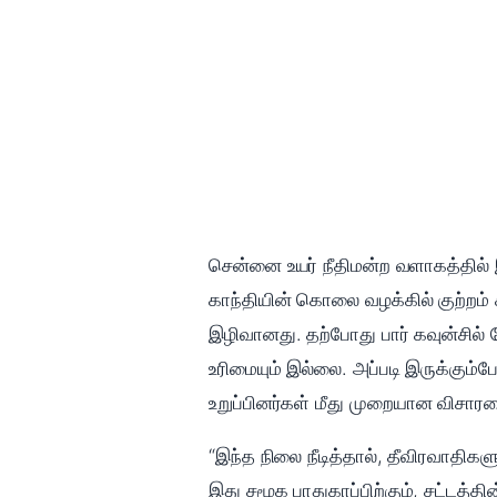
சென்னை உயர் நீதிமன்ற வளாகத்தில் இ
காந்தியின் கொலை வழக்கில் குற்றம் 
இழிவானது. தற்போது பார் கவுன்சில் 
உரிமையும் இல்லை. அப்படி இருக்கும்ப
உறுப்பினர்கள் மீது முறையான விச
“இந்த நிலை நீடித்தால், தீவிரவாதிகள
இது சமூக பாதுகாப்பிற்கும், சட்டத்த