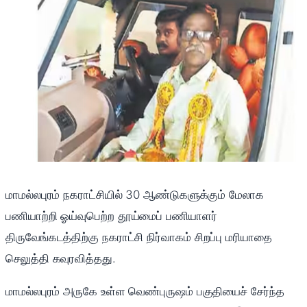
மாமல்லபுரம் நகராட்சியில் 30 ஆண்டுகளுக்கும் மேலாக
பணியாற்றி ஓய்வுபெற்ற தூய்மைப் பணியாளர்
திருவேங்கடத்திற்கு நகராட்சி நிர்வாகம் சிறப்பு மரியாதை
செலுத்தி கவுரவித்தது.
மாமல்லபுரம் அருகே உள்ள வெண்புருஷம் பகுதியைச் சேர்ந்த