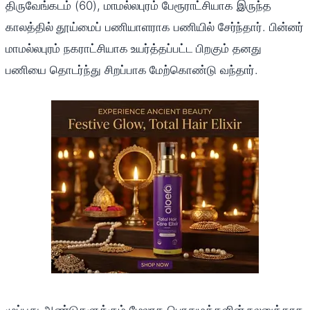
திருவேங்கடம் (60), மாமல்லபுரம் பேரூராட்சியாக இருந்த
காலத்தில் தூய்மைப் பணியாளராக பணியில் சேர்ந்தார். பின்னர்
மாமல்லபுரம் நகராட்சியாக உயர்த்தப்பட்ட பிறகும் தனது
பணியை தொடர்ந்து சிறப்பாக மேற்கொண்டு வந்தார்.