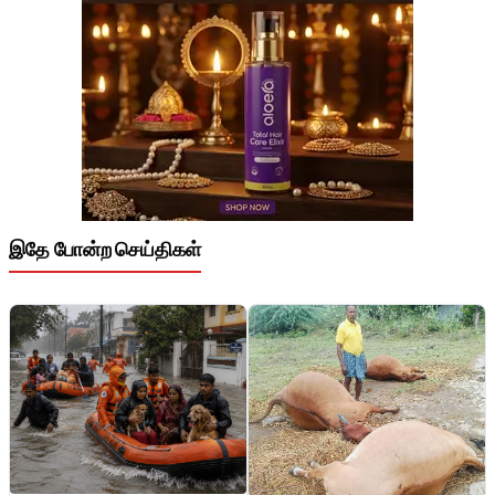
இதே போன்ற செய்திகள்