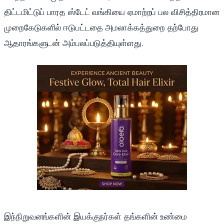
திட்டமிட்டுப் பாரத ஸ்டேட் வங்கியை ஏமாற்றப் பல விசித்திரமான
முறைகேடுகளில் ஈடுபட்டதை அமலாக்கத்துறை தற்போது
ஆதாரங்களுடன் அம்பலப்படுத்தியுள்ளது.
இந்நிறுவனங்களின் இயக்குநர்கள் தங்களின் உண்மை