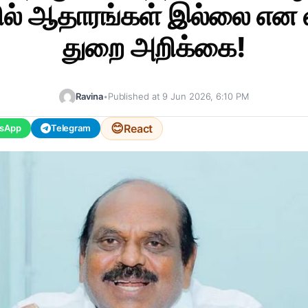
ல் ஆதாரங்கள் இல்லை என லஞ
துறை அறிக்கை!
Ravina
•
Published at 9 Jun 2026, 6:10 PM
😊
React
sApp
Telegram