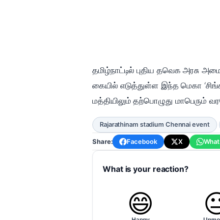
தமிழ்நாட்டில் புதிய தவெக அரசு அமைந
கையில் எடுத்துள்ள இந்த மெகா ‘சிங்
மத்தியிலும் தற்பொழுது மாபெரும் வர
Rajarathinam stadium Chennai event
Share:
Facebook
X
What
What is your reaction?
😄
