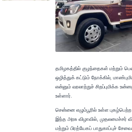
தமிழகத்தில் குழந்தைகள் மற்றும் பெ
ஒழித்துக் கட்டும் நோக்கில், மாண்ப
என்னும் வரலாற்றுச் சிறப்புமிக்க 
உள்ளார்.
சென்னை எழும்பூரில் உள்ள புகழ்பெ
இந்த அரசு விழாவில், முதலமைச்சர் வ
மற்றும் பிரத்யேகப் பாதுகாப்புச் 