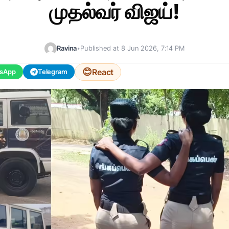
முதல்வர் விஜய்!
Ravina
•
Published at 8 Jun 2026, 7:14 PM
😊
React
sApp
Telegram