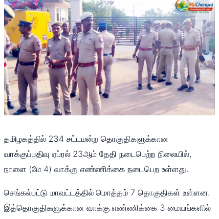
தமிழகத்தில் 234 சட்டமன்ற தொகுதிகளுக்கான
வாக்குப்பதிவு ஏப்ரல் 23ஆம் தேதி நடைபெற்ற நிலையில்,
நாளை (மே 4) வாக்கு எண்ணிக்கை நடைபெற உள்ளது.
செங்கல்பட்டு மாவட்டத்தில் மொத்தம் 7 தொகுதிகள் உள்ளன.
இத்தொகுதிகளுக்கான வாக்கு எண்ணிக்கை 3 மையங்களில்