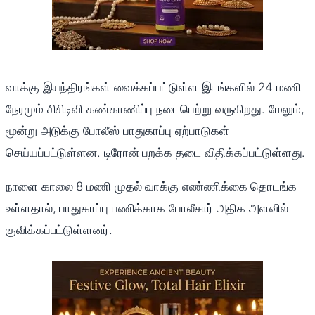
வாக்கு இயந்திரங்கள் வைக்கப்பட்டுள்ள இடங்களில் 24 மணி
நேரமும் சிசிடிவி கண்காணிப்பு நடைபெற்று வருகிறது. மேலும்,
மூன்று அடுக்கு போலீஸ் பாதுகாப்பு ஏற்பாடுகள்
செய்யப்பட்டுள்ளன. டிரோன் பறக்க தடை விதிக்கப்பட்டுள்ளது.
நாளை காலை 8 மணி முதல் வாக்கு எண்ணிக்கை தொடங்க
உள்ளதால், பாதுகாப்பு பணிக்காக போலீசார் அதிக அளவில்
குவிக்கப்பட்டுள்ளனர்.