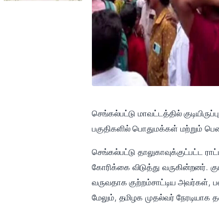
செங்கல்பட்டு மாவட்டத்தில் குடியிரு
பகுதிகளில் பொதுமக்கள் மற்றும் பெண
செங்கல்பட்டு தாலுகாவுக்குட்பட்ட ர
கோரிக்கை விடுத்து வருகின்றனர். குட
வருவதாக குற்றம்சாட்டிய அவர்கள்,
மேலும், தமிழக முதல்வர் நேரடியாக