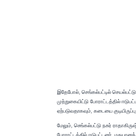
இதேபோல், செங்கல்பட்டில் செயல்பட்
முற்றுகையிட்டு போராட்டத்தில் ஈடு
ஏற்படுவதாகவும், கடையை குடியிருப்பு 
மேலும், செங்கல்பட்டு நகர் ராதாகிர
போராட்டத்தில் ஈடுபட்டனர். மதுபான