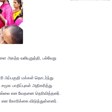
களை அகற்ற வலியுறுத்தி, பல்வேறு
ரி அப்பகுதி மக்கள் தொடர்ந்து
 சமூக பாதிப்புகள் அதிகரித்து
டவில்லை என வேதனை தெரிவித்தனர்.
 என கோரிக்கை விடுத்துள்ளனர்.