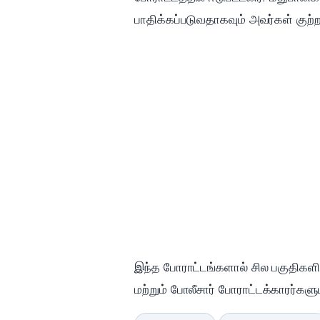
பாதிக்கப்படுவதாகவும் அவர்கள் குற்றம
இந்த போராட்டங்களால் சில பகுதிகளில
மற்றும் போலீசார் போராட்டக்காரர்கள