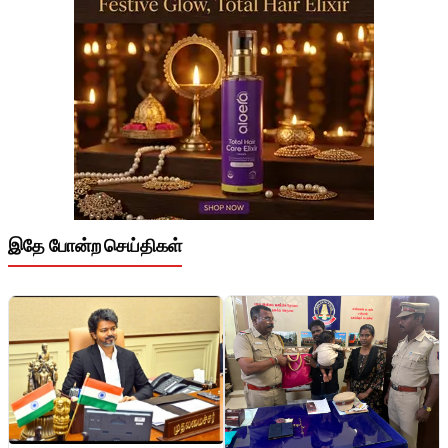
இதே போன்ற செய்திகள்