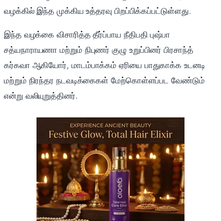
வழக்கில் இந்த முக்கிய உத்தரவு பிறப்பிக்கப்பட்டுள்ளது.
இந்த வழக்கை விசாரித்த தீர்ப்பாய நீதிபதி புஷ்பா
சத்யநாராயணா மற்றும் நிபுணர் குழு உறுப்பினர் பிரசாந்த்
கர்கவா ஆகியோர், மாடம்பாக்கம் ஏரியை பாதுகாக்க உடனடி
மற்றும் நிரந்தர நடவடிக்கைகள் மேற்கொள்ளப்பட வேண்டும்
என்று வலியுறுத்தினர்.