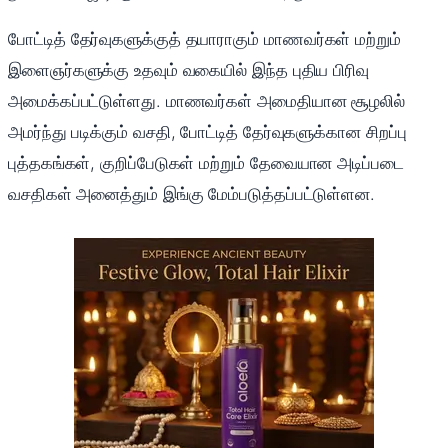
போட்டித் தேர்வுகளுக்குத் தயாராகும் மாணவர்கள் மற்றும்
இளைஞர்களுக்கு உதவும் வகையில் இந்த புதிய பிரிவு
அமைக்கப்பட்டுள்ளது. மாணவர்கள் அமைதியான சூழலில்
அமர்ந்து படிக்கும் வசதி, போட்டித் தேர்வுகளுக்கான சிறப்பு
புத்தகங்கள், குறிப்பேடுகள் மற்றும் தேவையான அடிப்படை
வசதிகள் அனைத்தும் இங்கு மேம்படுத்தப்பட்டுள்ளன.