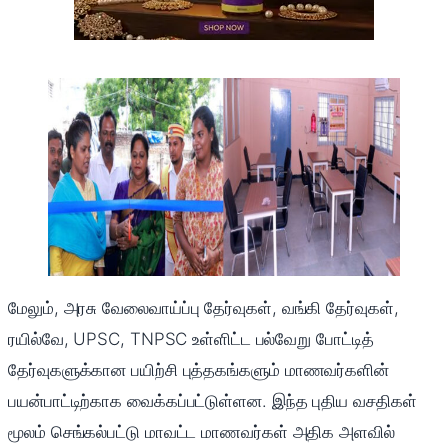
மேலும், அரசு வேலைவாய்ப்பு தேர்வுகள், வங்கி தேர்வுகள்,
ரயில்வே, UPSC, TNPSC உள்ளிட்ட பல்வேறு போட்டித்
தேர்வுகளுக்கான பயிற்சி புத்தகங்களும் மாணவர்களின்
பயன்பாட்டிற்காக வைக்கப்பட்டுள்ளன. இந்த புதிய வசதிகள்
மூலம் செங்கல்பட்டு மாவட்ட மாணவர்கள் அதிக அளவில்