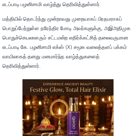
எடப்பாடி பழனிசாமி வாழ்த்து தெரிவித்துள்ளார்.
மத்தியில் தொடர்ந்து மூன்றாவது முறையாகப் பிரதமராகப்
பொறுப்பேற்றுள்ள நரேந்திர மோடி அவர்களுக்கு, அஇஅதிமுக
பொதுச்செயலாளரும் சட்டமன்ற எதிர்க்கட்சித் தலைவருமான
எடப்பாடி கே. பழனிசாமி எக்ஸ் (X) சமூக வலைத்தளப் பக்கம்
வாயிலாகத் தனது மனமார்ந்த வாழ்த்துகளைத்
தெரிவித்துள்ளார்.