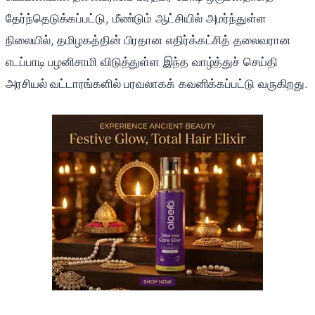
தேர்ந்தெடுக்கப்பட்டு, மீண்டும் ஆட்சியில் அமர்ந்துள்ள
நிலையில், தமிழகத்தின் பிரதான எதிர்க்கட்சித் தலைவரான
எடப்பாடி பழனிசாமி விடுத்துள்ள இந்த வாழ்த்துச் செய்தி
அரசியல் வட்டாரங்களில் பரவலாகக் கவனிக்கப்பட்டு வருகிறது.