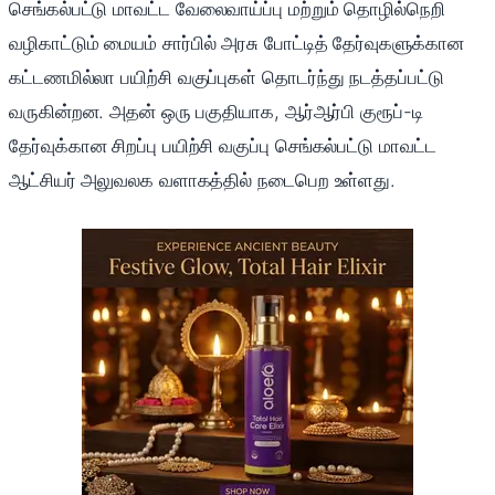
செங்கல்பட்டு மாவட்ட வேலைவாய்ப்பு மற்றும் தொழில்நெறி
வழிகாட்டும் மையம் சார்பில் அரசு போட்டித் தேர்வுகளுக்கான
கட்டணமில்லா பயிற்சி வகுப்புகள் தொடர்ந்து நடத்தப்பட்டு
வருகின்றன. அதன் ஒரு பகுதியாக, ஆர்ஆர்பி குரூப்-டி
தேர்வுக்கான சிறப்பு பயிற்சி வகுப்பு செங்கல்பட்டு மாவட்ட
ஆட்சியர் அலுவலக வளாகத்தில் நடைபெற உள்ளது.