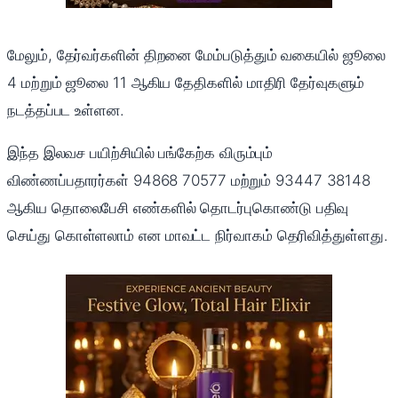
மேலும், தேர்வர்களின் திறனை மேம்படுத்தும் வகையில் ஜூலை
4 மற்றும் ஜூலை 11 ஆகிய தேதிகளில் மாதிரி தேர்வுகளும்
நடத்தப்பட உள்ளன.
இந்த இலவச பயிற்சியில் பங்கேற்க விரும்பும்
விண்ணப்பதாரர்கள் 94868 70577 மற்றும் 93447 38148
ஆகிய தொலைபேசி எண்களில் தொடர்புகொண்டு பதிவு
செய்து கொள்ளலாம் என மாவட்ட நிர்வாகம் தெரிவித்துள்ளது.