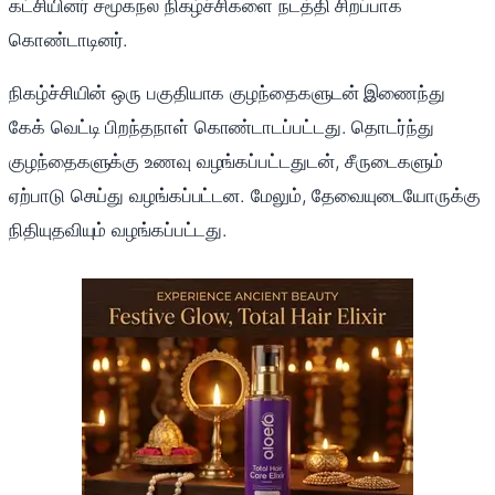
கட்சியினர் சமூகநல நிகழ்ச்சிகளை நடத்தி சிறப்பாக
கொண்டாடினர்.
நிகழ்ச்சியின் ஒரு பகுதியாக குழந்தைகளுடன் இணைந்து
கேக் வெட்டி பிறந்தநாள் கொண்டாடப்பட்டது. தொடர்ந்து
குழந்தைகளுக்கு உணவு வழங்கப்பட்டதுடன், சீருடைகளும்
ஏற்பாடு செய்து வழங்கப்பட்டன. மேலும், தேவையுடையோருக்கு
நிதியுதவியும் வழங்கப்பட்டது.