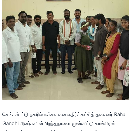
செங்கல்பட்டு நகரில் மக்களவை எதிர்க்கட்சித் தலைவர்
Rahul
Gandhi
அவர்களின் பிறந்தநாளை முன்னிட்டு காங்கிரஸ்