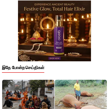
இதே போன்ற செய்திகள்