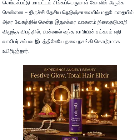
செங்கல்பட்டு மாவட்டம் சிங்கப்பெருமாள் கோவில் அருகே
சென்னை – திருச்சி தேசிய நெடுஞ்சாலையில் மதுபோதையில்
அசுர வேகத்தில் சென்ற இருசக்கர வாகனம் நிலைதடுமாறி
விழுந்த விபத்தில், பின்னால் வந்த லாரியின் சக்கரம் ஏறி
வாலிபர் சம்பவ இடத்திலேயே தலை நசுங்கி கொடூரமாக
உயிரிழந்தார்.