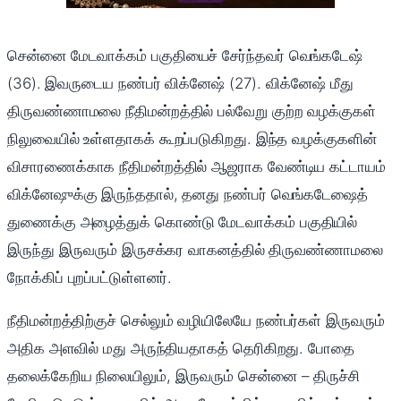
சென்னை மேடவாக்கம் பகுதியைச் சேர்ந்தவர் வெங்கடேஷ்
(36). இவருடைய நண்பர் விக்னேஷ் (27). விக்னேஷ் மீது
திருவண்ணாமலை நீதிமன்றத்தில் பல்வேறு குற்ற வழக்குகள்
நிலுவையில் உள்ளதாகக் கூறப்படுகிறது. இந்த வழக்குகளின்
விசாரணைக்காக நீதிமன்றத்தில் ஆஜராக வேண்டிய கட்டாயம்
விக்னேஷுக்கு இருந்ததால், தனது நண்பர் வெங்கடேஷைத்
துணைக்கு அழைத்துக் கொண்டு மேடவாக்கம் பகுதியில்
இருந்து இருவரும் இருசக்கர வாகனத்தில் திருவண்ணாமலை
நோக்கிப் புறப்பட்டுள்ளனர்.
நீதிமன்றத்திற்குச் செல்லும் வழியிலேயே நண்பர்கள் இருவரும்
அதிக அளவில் மது அருந்தியதாகத் தெரிகிறது. போதை
தலைக்கேறிய நிலையிலும், இருவரும் சென்னை – திருச்சி